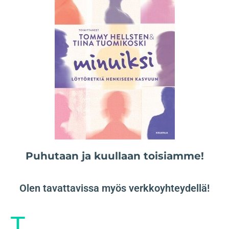
Puhutaan ja kuullaan toisiamme!
Olen tavattavissa myös verkkoyhteydellä!
T