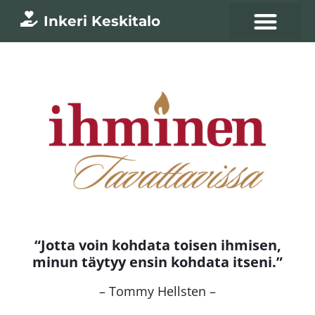
Inkeri Keskitalo
“Jotta voin kohdata toisen ihmisen,
minun täytyy ensin kohdata itseni.”
– Tommy Hellsten –